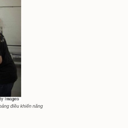
 bảng điều khiến năng