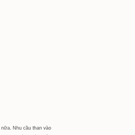
n nữa. Nhu cầu than vào