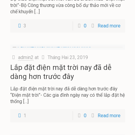
trời”-Bộ Công thương vừa công bố dự thảo mới về cơ
chế khuyến
[…]
3
0
Read more
admin2
at
Tháng Hai 23, 2019
Lắp đặt điện mặt trời nay đã dễ
dàng hơn trước đây
Lắp đặt điện mặt trời nay đã dễ dàng hơn trước đây
“Điện mặt trời”- Các gia đình ngày nay có thể lắp đặt hệ
thống
[…]
1
0
Read more