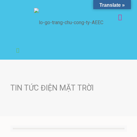
Translate »
TIN TỨC ĐIỆN MẶT TRỜI