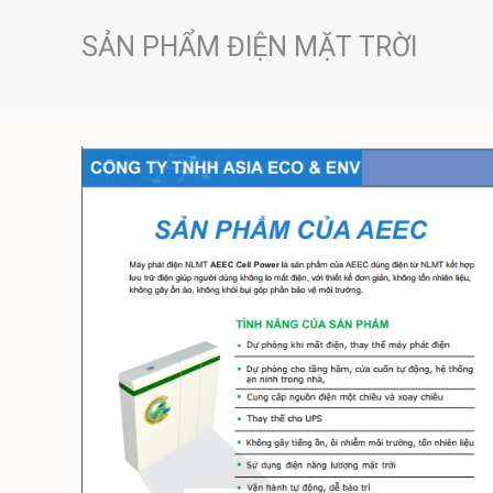
SẢN PHẨM ĐIỆN MẶT TRỜI