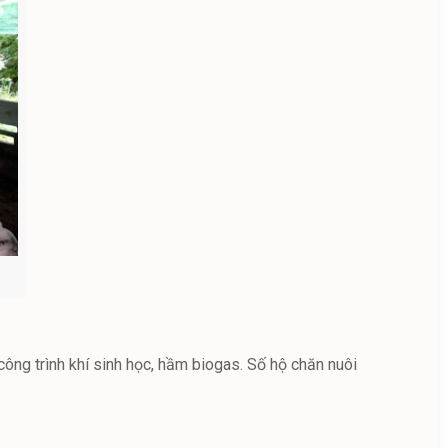
công trình khí sinh học, hầm biogas. Số hộ chăn nuôi